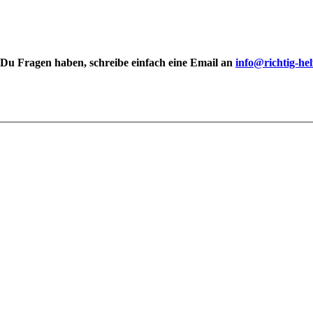
t Du Fragen haben, schreibe einfach eine Email an
info@richtig-he