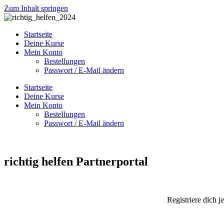
Zum Inhalt springen
Startseite
Deine Kurse
Mein Konto
Bestellungen
Passwort / E-Mail ändern
Startseite
Deine Kurse
Mein Konto
Bestellungen
Passwort / E-Mail ändern
richtig helfen Partnerportal
Registriere dich j