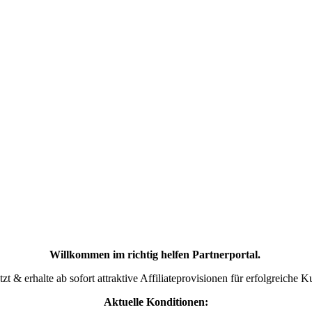
Willkommen im richtig helfen Partnerportal.
etzt & erhalte ab sofort attraktive Affiliateprovisionen für erfolgreiche
Aktuelle Konditionen: