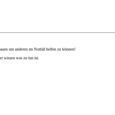
bauen um anderen im Notfall helfen zu können!
r wissen was zu tun ist.