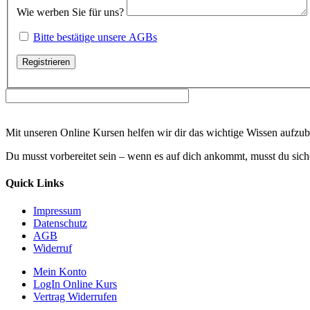
Wie werben Sie für uns?
Bitte bestätige unsere AGBs
Mit unseren Online Kursen helfen wir dir das wichtige Wissen aufzu
Du musst vorbereitet sein – wenn es auf dich ankommt, musst du siche
Quick Links
Impressum
Datenschutz
AGB
Widerruf
Mein Konto
LogIn Online Kurs
Vertrag Widerrufen