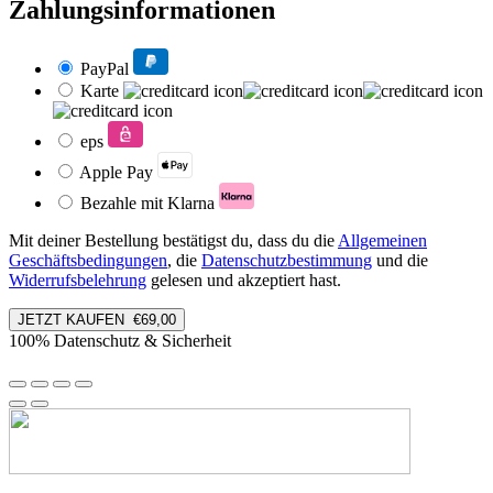
Zahlungsinformationen
PayPal
Karte
eps
Apple Pay
Bezahle mit Klarna
Mit deiner Bestellung bestätigst du, dass du die
Allgemeinen
Geschäftsbedingungen
, die
Datenschutzbestimmung
und die
Widerrufsbelehrung
gelesen und akzeptiert hast.
JETZT KAUFEN €69,00
100% Datenschutz & Sicherheit