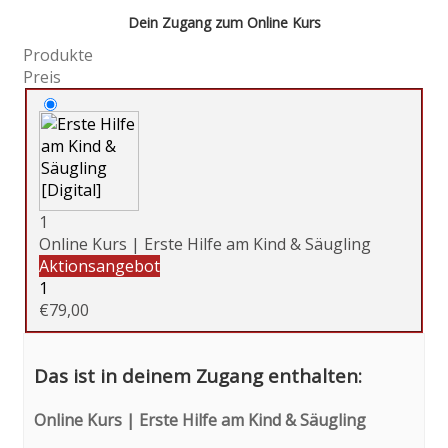
Dein Zugang zum Online Kurs
Produkte
Preis
1
Online Kurs | Erste Hilfe am Kind & Säugling
Aktionsangebot
1
€
79,00
Das ist in deinem Zugang enthalten:
Online Kurs | Erste Hilfe am Kind & Säugling