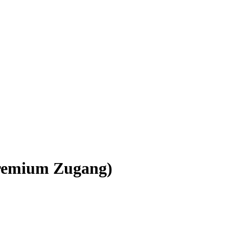
Premium Zugang)