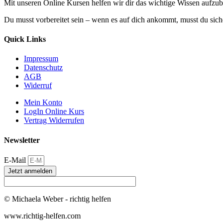
Mit unseren Online Kursen helfen wir dir das wichtige Wissen aufzu
Du musst vorbereitet sein – wenn es auf dich ankommt, musst du siche
Quick Links
Impressum
Datenschutz
AGB
Widerruf
Mein Konto
LogIn Online Kurs
Vertrag Widerrufen
Newsletter
E-Mail
Jetzt anmelden
© Michaela Weber - richtig helfen
www.richtig-helfen.com