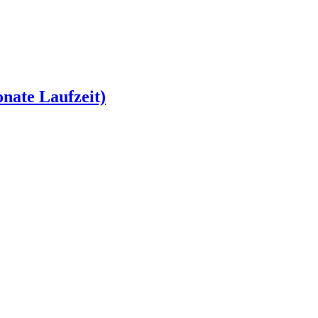
nate Laufzeit)