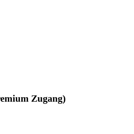
Premium Zugang)