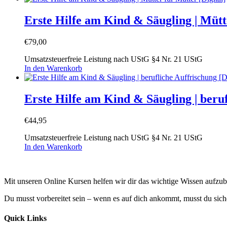
Erste Hilfe am Kind & Säugling | Mütt
€
79,00
Umsatzsteuerfreie Leistung nach UStG §4 Nr. 21 UStG
In den Warenkorb
Erste Hilfe am Kind & Säugling | beru
€
44,95
Umsatzsteuerfreie Leistung nach UStG §4 Nr. 21 UStG
In den Warenkorb
Mit unseren Online Kursen helfen wir dir das wichtige Wissen aufzu
Du musst vorbereitet sein – wenn es auf dich ankommt, musst du siche
Quick Links