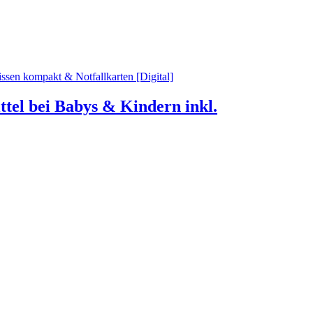
tel bei Babys & Kindern inkl.