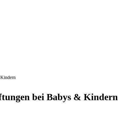
 Kindern
ftungen bei Babys & Kindern