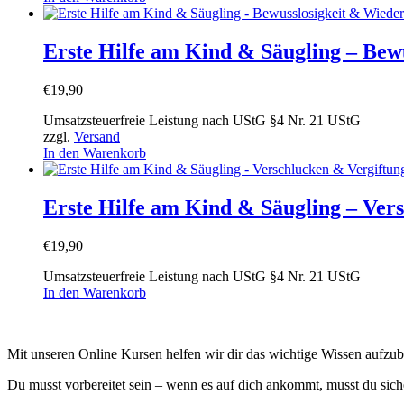
Erste Hilfe am Kind & Säugling – Bew
€
19,90
Umsatzsteuerfreie Leistung nach UStG §4 Nr. 21 UStG
zzgl.
Versand
In den Warenkorb
Erste Hilfe am Kind & Säugling – Ver
€
19,90
Umsatzsteuerfreie Leistung nach UStG §4 Nr. 21 UStG
In den Warenkorb
Mit unseren Online Kursen helfen wir dir das wichtige Wissen aufzu
Du musst vorbereitet sein – wenn es auf dich ankommt, musst du siche