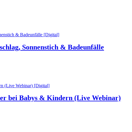
schlag, Sonnenstich & Badeunfälle
ber bei Babys & Kindern (Live Webinar)