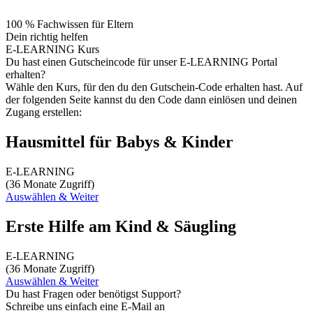
100 % Fachwissen für Eltern
Dein richtig helfen
E-LEARNING Kurs
Du hast einen Gutscheincode für unser E-LEARNING Portal
erhalten?
Wähle den Kurs, für den du den Gutschein-Code erhalten hast. Auf
der folgenden Seite kannst du den Code dann einlösen und deinen
Zugang erstellen:
Hausmittel für Babys & Kinder
E-LEARNING
(36 Monate Zugriff)
Auswählen & Weiter
Erste Hilfe am Kind & Säugling
E-LEARNING
(36 Monate Zugriff)
Auswählen & Weiter
Du hast Fragen oder benötigst Support?
Schreibe uns einfach eine E-Mail an