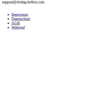
support@richtig-helfen.com
Impressum
Datenschutz
AGB
Widerruf