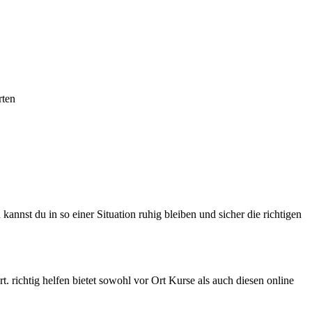
rten
annst du in so einer Situation ruhig bleiben und sicher die richtigen
. richtig helfen bietet sowohl vor Ort Kurse als auch diesen online