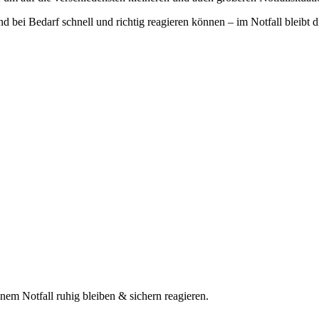
und bei Bedarf schnell und richtig reagieren können – im Notfall bleibt 
nem Notfall ruhig bleiben & sichern reagieren.