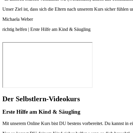
Unser Ziel ist, dass sich die Eltern nach unserem Kurs sicher fühlen 
Michaela Weber
richtig helfen | Erste Hilfe am Kind & Säugling
Der Selbstlern-Videokurs
Erste Hilfe am Kind & Säugling
Mit unserem Online Kurs bist DU bestens vorbereitet. Du kannst in ei