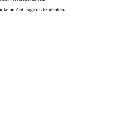
dir keine Zeit lange nachzudenken.”