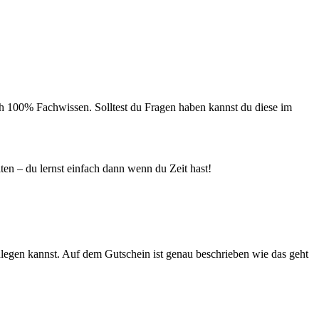
urch 100% Fachwissen. Solltest du Fragen haben kannst du diese im
ten – du lernst einfach dann wenn du Zeit hast!
nlegen kannst. Auf dem Gutschein ist genau beschrieben wie das geht